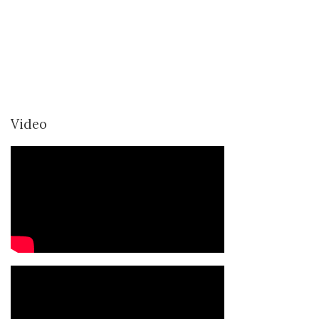
Video