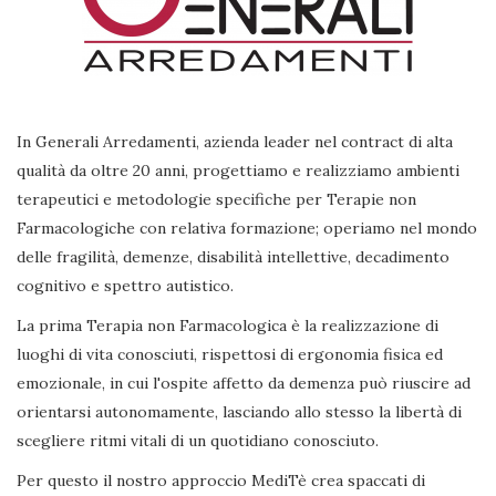
In Generali Arredamenti, azienda leader nel contract di alta
qualità da oltre 20 anni, progettiamo e realizziamo ambienti
terapeutici e metodologie specifiche per Terapie non
Farmacologiche con relativa formazione; operiamo nel mondo
delle fragilità, demenze, disabilità intellettive, decadimento
cognitivo e spettro autistico.
La prima Terapia non Farmacologica è la realizzazione di
luoghi di vita conosciuti, rispettosi di ergonomia fisica ed
emozionale, in cui l'ospite affetto da demenza può riuscire ad
orientarsi autonomamente, lasciando allo stesso la libertà di
scegliere ritmi vitali di un quotidiano conosciuto.
Per questo il nostro approccio MediTè crea spaccati di