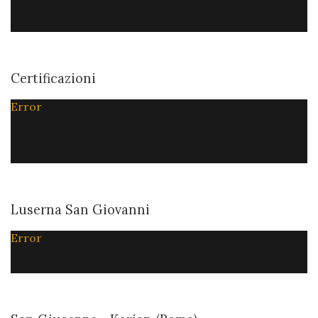
Certificazioni
Error
Luserna San Giovanni
Error