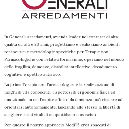
In Generali Arredamenti, azienda leader nel contract di alta
qualità da oltre 20 anni, progettiamo e realizziamo ambienti
terapeutici e metodologie specifiche per Terapie non
Farmacologiche con relativa formazione; operiamo nel mondo
delle fragilità, demenze, disabilità intellettive, decadimento
cognitivo e spettro autistico.
La prima Terapia non Farmacologica è la realizzazione di
luoghi di vita conosciuti, rispettosi di ergonomia fisica ed
emozionale, in cui l'ospite affetto da demenza può riuscire ad
orientarsi autonomamente, lasciando allo stesso la libertà di
scegliere ritmi vitali di un quotidiano conosciuto.
Per questo il nostro approccio MediTè crea spaccati di