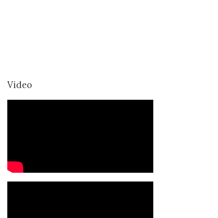
Video