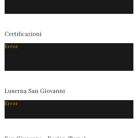
Certificazioni
Error
Luserna San Giovanni
Error