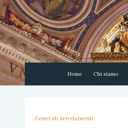
Home
Chi siamo
Generali Arredamenti