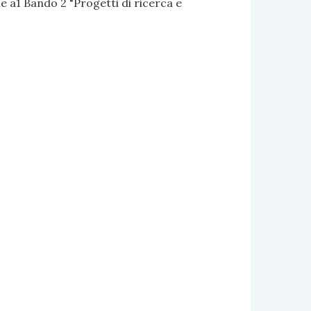
 a1 Bando 2 "Progetti di ricerca e