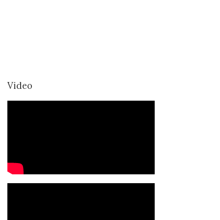
Video