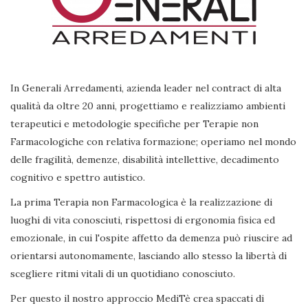
In Generali Arredamenti, azienda leader nel contract di alta
qualità da oltre 20 anni, progettiamo e realizziamo ambienti
terapeutici e metodologie specifiche per Terapie non
Farmacologiche con relativa formazione; operiamo nel mondo
delle fragilità, demenze, disabilità intellettive, decadimento
cognitivo e spettro autistico.
La prima Terapia non Farmacologica è la realizzazione di
luoghi di vita conosciuti, rispettosi di ergonomia fisica ed
emozionale, in cui l'ospite affetto da demenza può riuscire ad
orientarsi autonomamente, lasciando allo stesso la libertà di
scegliere ritmi vitali di un quotidiano conosciuto.
Per questo il nostro approccio MediTè crea spaccati di