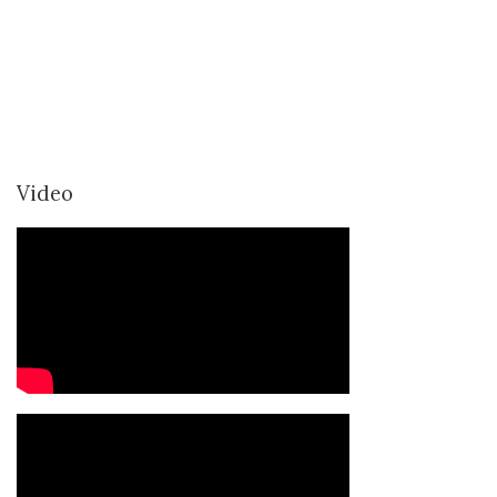
Video