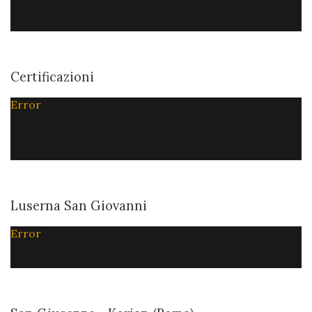
Certificazioni
Error
Luserna San Giovanni
Error