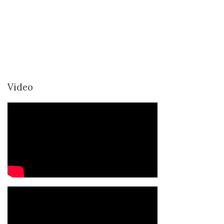
Video