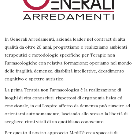
In Generali Arredamenti, azienda leader nel contract di alta
qualità da oltre 20 anni, progettiamo e realizziamo ambienti
terapeutici e metodologie specifiche per Terapie non
Farmacologiche con relativa formazione; operiamo nel mondo
delle fragilità, demenze, disabilità intellettive, decadimento
cognitivo e spettro autistico.
La prima Terapia non Farmacologica è la realizzazione di
luoghi di vita conosciuti, rispettosi di ergonomia fisica ed
emozionale, in cui l'ospite affetto da demenza può riuscire ad
orientarsi autonomamente, lasciando allo stesso la libertà di
scegliere ritmi vitali di un quotidiano conosciuto.
Per questo il nostro approccio MediTè crea spaccati di