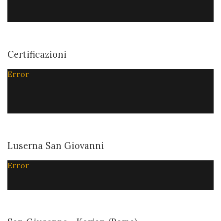
Certificazioni
Error
Luserna San Giovanni
Error