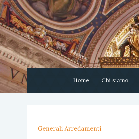
Home
Chi siamo
Generali Arredamenti