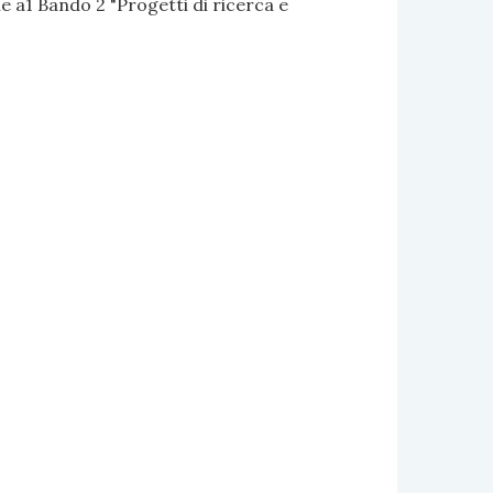
 a1 Bando 2 "Progetti di ricerca e