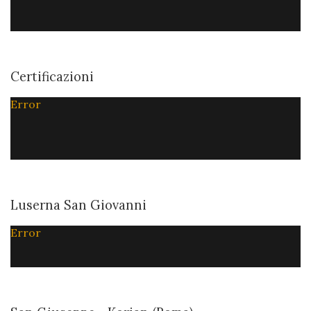
Certificazioni
Error
Luserna San Giovanni
Error