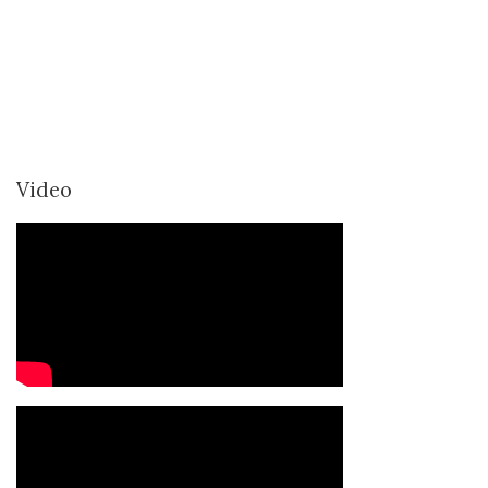
Video