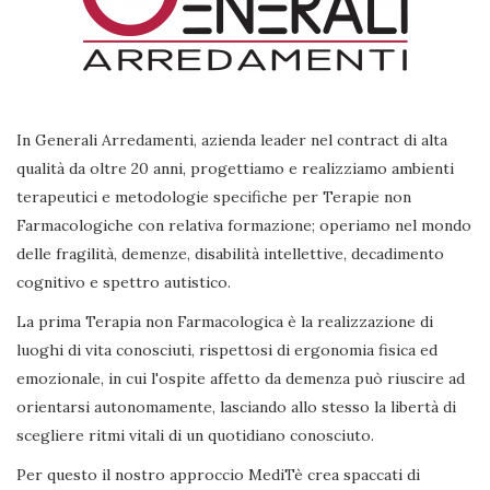
In Generali Arredamenti, azienda leader nel contract di alta
qualità da oltre 20 anni, progettiamo e realizziamo ambienti
terapeutici e metodologie specifiche per Terapie non
Farmacologiche con relativa formazione; operiamo nel mondo
delle fragilità, demenze, disabilità intellettive, decadimento
cognitivo e spettro autistico.
La prima Terapia non Farmacologica è la realizzazione di
luoghi di vita conosciuti, rispettosi di ergonomia fisica ed
emozionale, in cui l'ospite affetto da demenza può riuscire ad
orientarsi autonomamente, lasciando allo stesso la libertà di
scegliere ritmi vitali di un quotidiano conosciuto.
Per questo il nostro approccio MediTè crea spaccati di