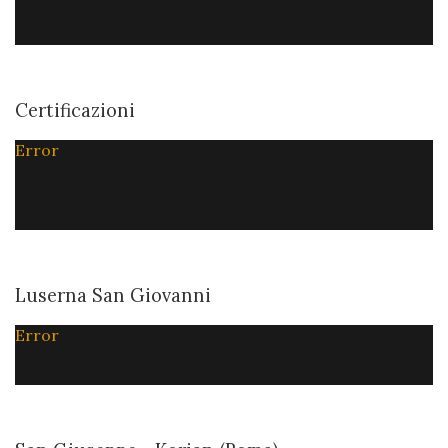
Certificazioni
Error
Luserna San Giovanni
Error