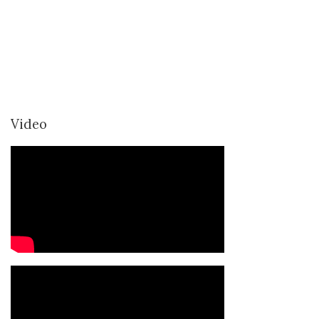
Video