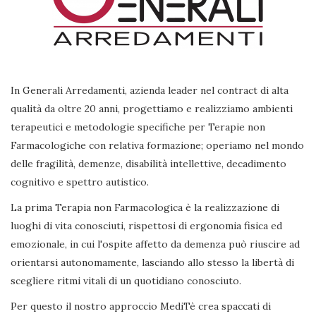
In Generali Arredamenti, azienda leader nel contract di alta
qualità da oltre 20 anni, progettiamo e realizziamo ambienti
terapeutici e metodologie specifiche per Terapie non
Farmacologiche con relativa formazione; operiamo nel mondo
delle fragilità, demenze, disabilità intellettive, decadimento
cognitivo e spettro autistico.
La prima Terapia non Farmacologica è la realizzazione di
luoghi di vita conosciuti, rispettosi di ergonomia fisica ed
emozionale, in cui l'ospite affetto da demenza può riuscire ad
orientarsi autonomamente, lasciando allo stesso la libertà di
scegliere ritmi vitali di un quotidiano conosciuto.
Per questo il nostro approccio MediTè crea spaccati di