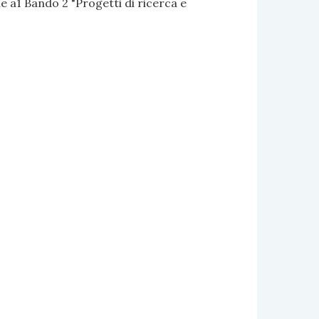
 a1 Bando 2 "Progetti di ricerca e