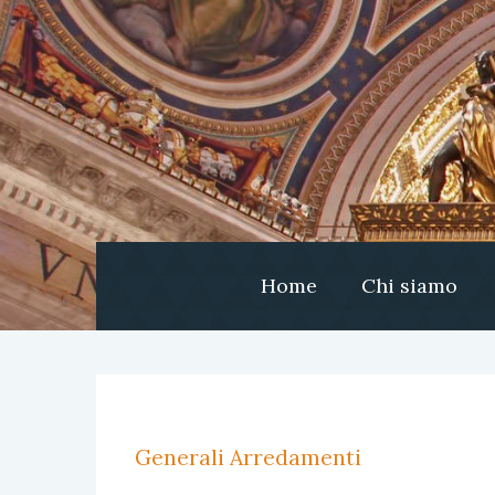
Home
Chi siamo
Generali Arredamenti