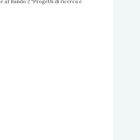
 a1 Bando 2 "Progetti di ricerca e