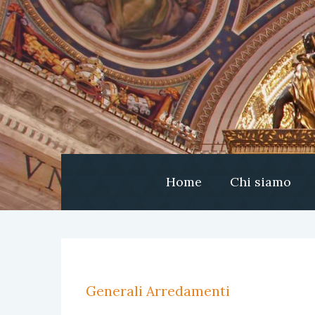
Home
Chi siamo
Generali Arredamenti