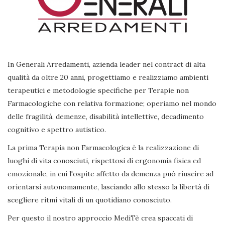
In Generali Arredamenti, azienda leader nel contract di alta
qualità da oltre 20 anni, progettiamo e realizziamo ambienti
terapeutici e metodologie specifiche per Terapie non
Farmacologiche con relativa formazione; operiamo nel mondo
delle fragilità, demenze, disabilità intellettive, decadimento
cognitivo e spettro autistico.
La prima Terapia non Farmacologica è la realizzazione di
luoghi di vita conosciuti, rispettosi di ergonomia fisica ed
emozionale, in cui l'ospite affetto da demenza può riuscire ad
orientarsi autonomamente, lasciando allo stesso la libertà di
scegliere ritmi vitali di un quotidiano conosciuto.
Per questo il nostro approccio MediTè crea spaccati di