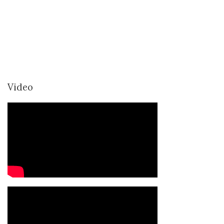
Video