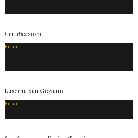
Certificazioni
Error
Luserna San Giovanni
Error