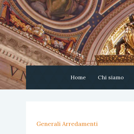
Home
Chi siamo
Generali Arredamenti