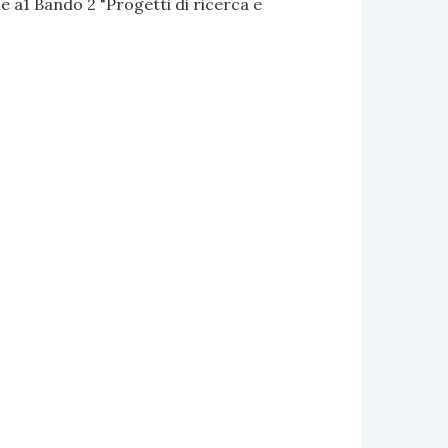
 a1 Bando 2 "Progetti di ricerca e