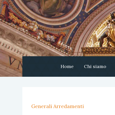
Home
Chi siamo
Generali Arredamenti