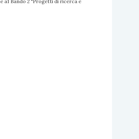
 a1 Bando 2 "Progetti di ricerca e