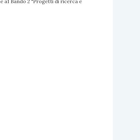
 a1 Bando 2 "Progetti di ricerca e