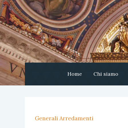
Home
Chi siamo
Generali Arredamenti