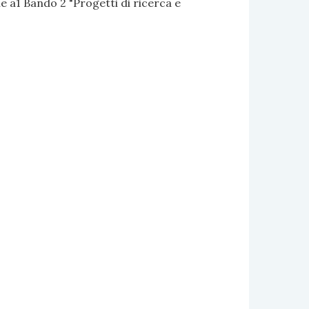
 a1 Bando 2 "Progetti di ricerca e