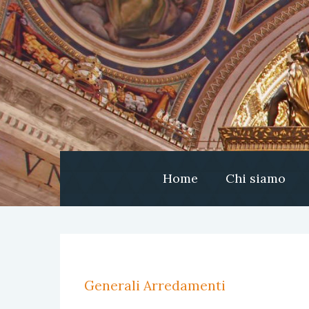
Home
Chi siamo
Generali Arredamenti