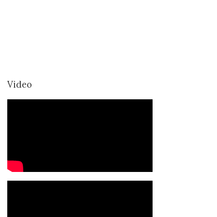
Video