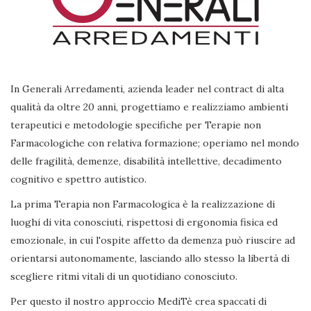
In Generali Arredamenti, azienda leader nel contract di alta
qualità da oltre 20 anni, progettiamo e realizziamo ambienti
terapeutici e metodologie specifiche per Terapie non
Farmacologiche con relativa formazione; operiamo nel mondo
delle fragilità, demenze, disabilità intellettive, decadimento
cognitivo e spettro autistico.
La prima Terapia non Farmacologica è la realizzazione di
luoghi di vita conosciuti, rispettosi di ergonomia fisica ed
emozionale, in cui l'ospite affetto da demenza può riuscire ad
orientarsi autonomamente, lasciando allo stesso la libertà di
scegliere ritmi vitali di un quotidiano conosciuto.
Per questo il nostro approccio MediTè crea spaccati di