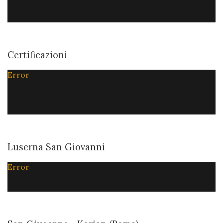
Certificazioni
Error
Luserna San Giovanni
Error