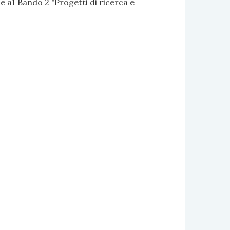
 a1 Bando 2 "Progetti di ricerca e