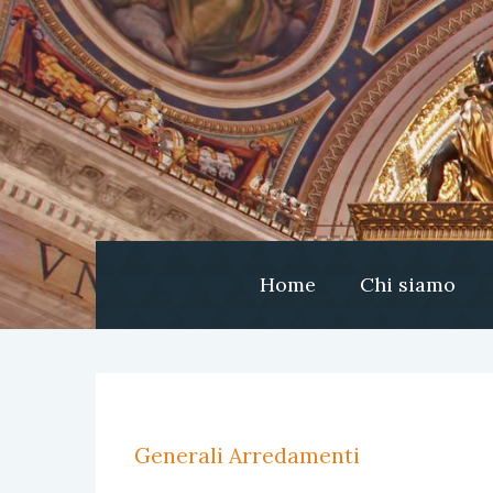
Home
Chi siamo
Generali Arredamenti