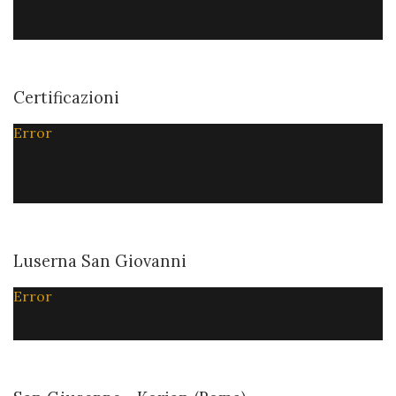
Certificazioni
Error
Luserna San Giovanni
Error