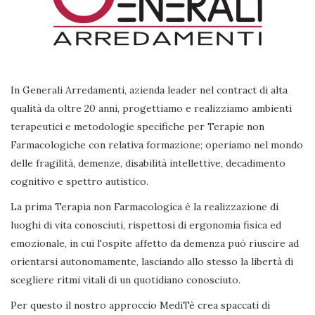
In Generali Arredamenti, azienda leader nel contract di alta
qualità da oltre 20 anni, progettiamo e realizziamo ambienti
terapeutici e metodologie specifiche per Terapie non
Farmacologiche con relativa formazione; operiamo nel mondo
delle fragilità, demenze, disabilità intellettive, decadimento
cognitivo e spettro autistico.
La prima Terapia non Farmacologica è la realizzazione di
luoghi di vita conosciuti, rispettosi di ergonomia fisica ed
emozionale, in cui l'ospite affetto da demenza può riuscire ad
orientarsi autonomamente, lasciando allo stesso la libertà di
scegliere ritmi vitali di un quotidiano conosciuto.
Per questo il nostro approccio MediTè crea spaccati di