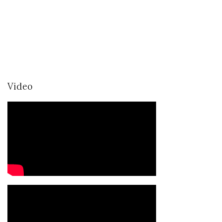
Video