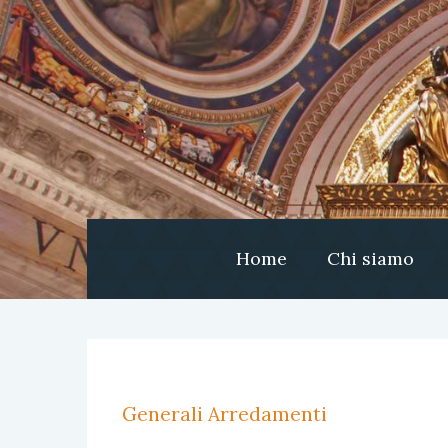
Home
Chi siamo
Generali Arredamenti