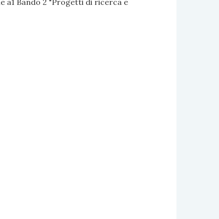
 a1 Bando 2 "Progetti di ricerca e