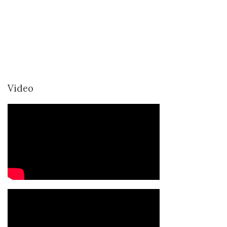
Video