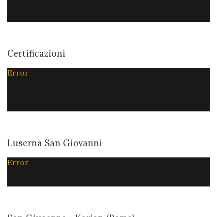
Certificazioni
Error
Luserna San Giovanni
Error