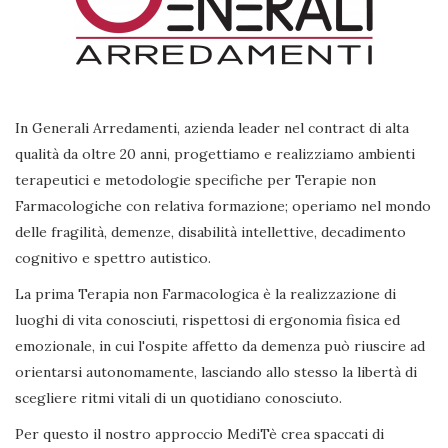
In Generali Arredamenti, azienda leader nel contract di alta
qualità da oltre 20 anni, progettiamo e realizziamo ambienti
terapeutici e metodologie specifiche per Terapie non
Farmacologiche con relativa formazione; operiamo nel mondo
delle fragilità, demenze, disabilità intellettive, decadimento
cognitivo e spettro autistico.
La prima Terapia non Farmacologica è la realizzazione di
luoghi di vita conosciuti, rispettosi di ergonomia fisica ed
emozionale, in cui l'ospite affetto da demenza può riuscire ad
orientarsi autonomamente, lasciando allo stesso la libertà di
scegliere ritmi vitali di un quotidiano conosciuto.
Per questo il nostro approccio MediTè crea spaccati di