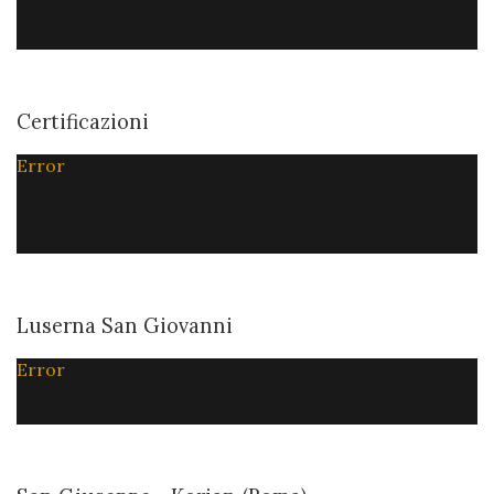
Certificazioni
Error
Luserna San Giovanni
Error