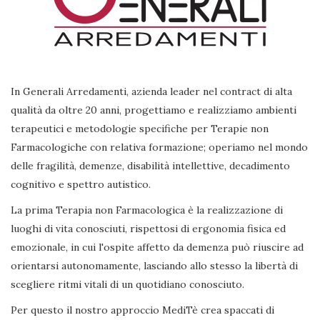
In Generali Arredamenti, azienda leader nel contract di alta
qualità da oltre 20 anni, progettiamo e realizziamo ambienti
terapeutici e metodologie specifiche per Terapie non
Farmacologiche con relativa formazione; operiamo nel mondo
delle fragilità, demenze, disabilità intellettive, decadimento
cognitivo e spettro autistico.
La prima Terapia non Farmacologica è la realizzazione di
luoghi di vita conosciuti, rispettosi di ergonomia fisica ed
emozionale, in cui l'ospite affetto da demenza può riuscire ad
orientarsi autonomamente, lasciando allo stesso la libertà di
scegliere ritmi vitali di un quotidiano conosciuto.
Per questo il nostro approccio MediTè crea spaccati di