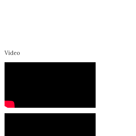
Video