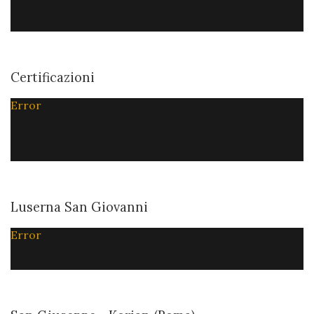
Certificazioni
Error
Luserna San Giovanni
Error