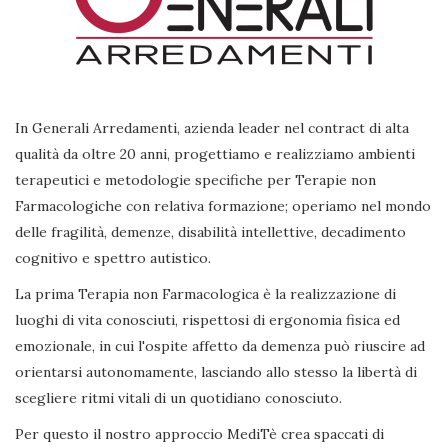
In Generali Arredamenti, azienda leader nel contract di alta
qualità da oltre 20 anni, progettiamo e realizziamo ambienti
terapeutici e metodologie specifiche per Terapie non
Farmacologiche con relativa formazione; operiamo nel mondo
delle fragilità, demenze, disabilità intellettive, decadimento
cognitivo e spettro autistico.
La prima Terapia non Farmacologica è la realizzazione di
luoghi di vita conosciuti, rispettosi di ergonomia fisica ed
emozionale, in cui l'ospite affetto da demenza può riuscire ad
orientarsi autonomamente, lasciando allo stesso la libertà di
scegliere ritmi vitali di un quotidiano conosciuto.
Per questo il nostro approccio MediTè crea spaccati di