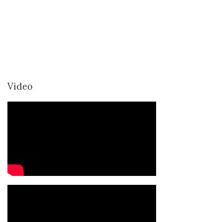
Video