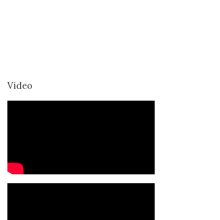
Video