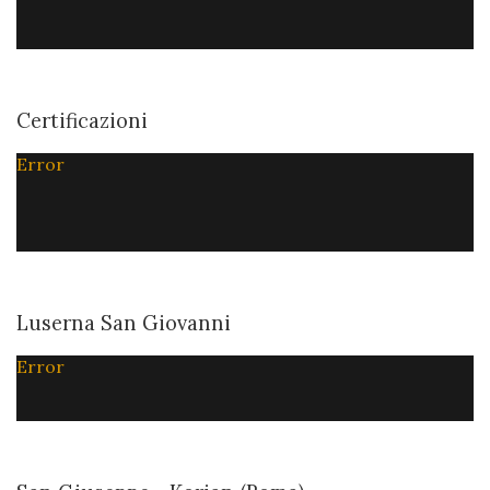
Certificazioni
Error
Luserna San Giovanni
Error