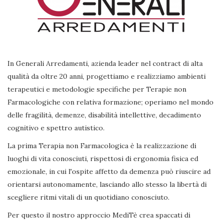
In Generali Arredamenti, azienda leader nel contract di alta
qualità da oltre 20 anni, progettiamo e realizziamo ambienti
terapeutici e metodologie specifiche per Terapie non
Farmacologiche con relativa formazione; operiamo nel mondo
delle fragilità, demenze, disabilità intellettive, decadimento
cognitivo e spettro autistico.
La prima Terapia non Farmacologica è la realizzazione di
luoghi di vita conosciuti, rispettosi di ergonomia fisica ed
emozionale, in cui l'ospite affetto da demenza può riuscire ad
orientarsi autonomamente, lasciando allo stesso la libertà di
scegliere ritmi vitali di un quotidiano conosciuto.
Per questo il nostro approccio MediTè crea spaccati di