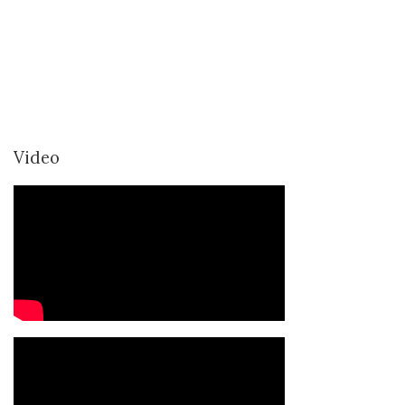
Video