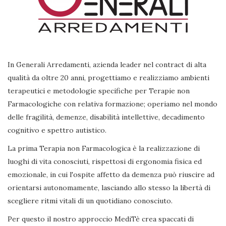
In Generali Arredamenti, azienda leader nel contract di alta
qualità da oltre 20 anni, progettiamo e realizziamo ambienti
terapeutici e metodologie specifiche per Terapie non
Farmacologiche con relativa formazione; operiamo nel mondo
delle fragilità, demenze, disabilità intellettive, decadimento
cognitivo e spettro autistico.
La prima Terapia non Farmacologica è la realizzazione di
luoghi di vita conosciuti, rispettosi di ergonomia fisica ed
emozionale, in cui l'ospite affetto da demenza può riuscire ad
orientarsi autonomamente, lasciando allo stesso la libertà di
scegliere ritmi vitali di un quotidiano conosciuto.
Per questo il nostro approccio MediTè crea spaccati di