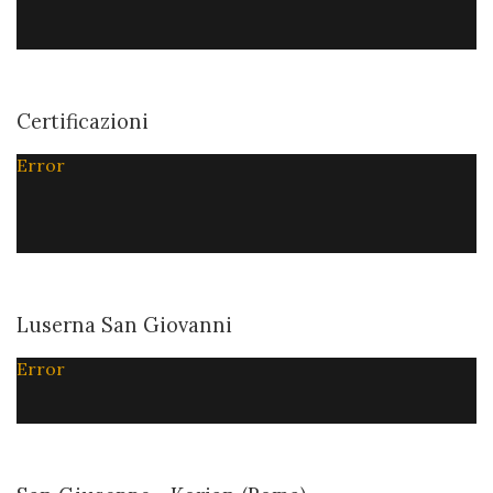
Certificazioni
Error
Luserna San Giovanni
Error