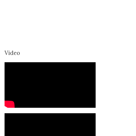
Video