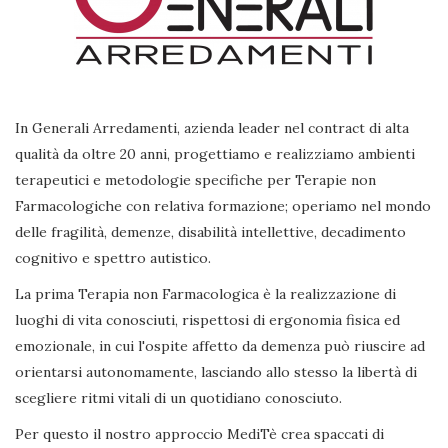
In Generali Arredamenti, azienda leader nel contract di alta
qualità da oltre 20 anni, progettiamo e realizziamo ambienti
terapeutici e metodologie specifiche per Terapie non
Farmacologiche con relativa formazione; operiamo nel mondo
delle fragilità, demenze, disabilità intellettive, decadimento
cognitivo e spettro autistico.
La prima Terapia non Farmacologica è la realizzazione di
luoghi di vita conosciuti, rispettosi di ergonomia fisica ed
emozionale, in cui l'ospite affetto da demenza può riuscire ad
orientarsi autonomamente, lasciando allo stesso la libertà di
scegliere ritmi vitali di un quotidiano conosciuto.
Per questo il nostro approccio MediTè crea spaccati di