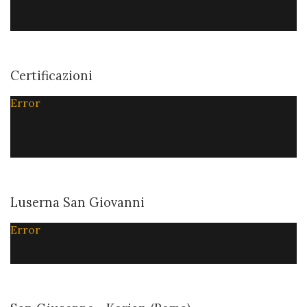
Certificazioni
Error
Luserna San Giovanni
Error