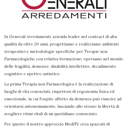
In Generali Arredamenti, azienda leader nel contract di alta
qualità da oltre 20 anni, progettiamo e realizziamo ambienti
terapeutici e metodologie specifiche per Terapie non
Farmacologiche con relativa formazione; operiamo nel mondo
delle fragilità, demenze, disabilità intellettive, decadimento
cognitivo e spettro autistico.
La prima Terapia non Farmacologica è la realizzazione di
luoghi di vita conosciuti, rispettosi di ergonomia fisica ed
emozionale, in cui l'ospite affetto da demenza può riuscire ad
orientarsi autonomamente, lasciando allo stesso la libertà di
scegliere ritmi vitali di un quotidiano conosciuto.
Per questo il nostro approccio MediTè crea spaccati di