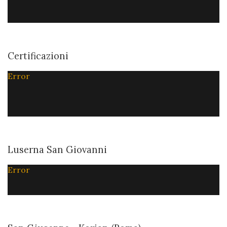
Certificazioni
Error
Luserna San Giovanni
Error