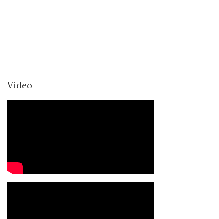
Video