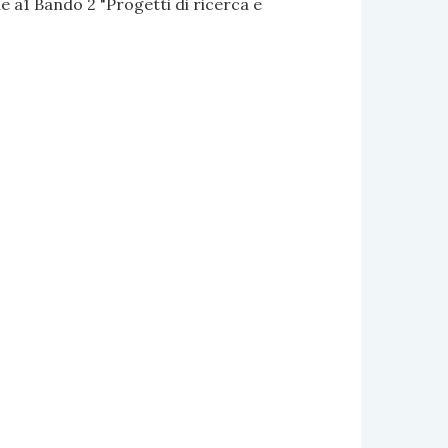
 a1 Bando 2 "Progetti di ricerca e