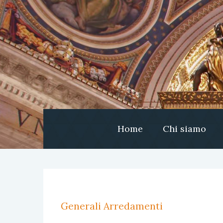
Home
Chi siamo
Generali Arredamenti