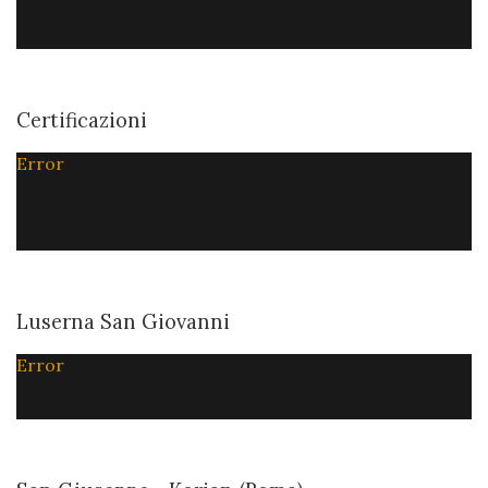
Certificazioni
Error
Luserna San Giovanni
Error