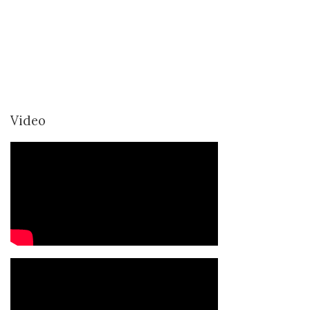
Video