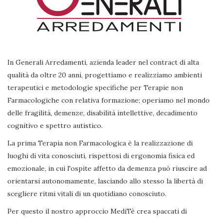
In Generali Arredamenti, azienda leader nel contract di alta
qualità da oltre 20 anni, progettiamo e realizziamo ambienti
terapeutici e metodologie specifiche per Terapie non
Farmacologiche con relativa formazione; operiamo nel mondo
delle fragilità, demenze, disabilità intellettive, decadimento
cognitivo e spettro autistico.
La prima Terapia non Farmacologica è la realizzazione di
luoghi di vita conosciuti, rispettosi di ergonomia fisica ed
emozionale, in cui l'ospite affetto da demenza può riuscire ad
orientarsi autonomamente, lasciando allo stesso la libertà di
scegliere ritmi vitali di un quotidiano conosciuto.
Per questo il nostro approccio MediTè crea spaccati di