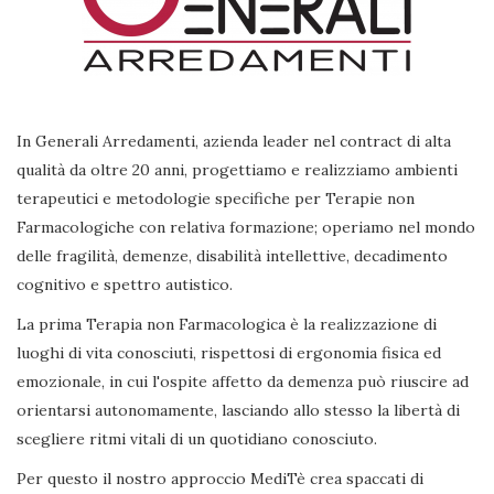
In Generali Arredamenti, azienda leader nel contract di alta
qualità da oltre 20 anni, progettiamo e realizziamo ambienti
terapeutici e metodologie specifiche per Terapie non
Farmacologiche con relativa formazione; operiamo nel mondo
delle fragilità, demenze, disabilità intellettive, decadimento
cognitivo e spettro autistico.
La prima Terapia non Farmacologica è la realizzazione di
luoghi di vita conosciuti, rispettosi di ergonomia fisica ed
emozionale, in cui l'ospite affetto da demenza può riuscire ad
orientarsi autonomamente, lasciando allo stesso la libertà di
scegliere ritmi vitali di un quotidiano conosciuto.
Per questo il nostro approccio MediTè crea spaccati di