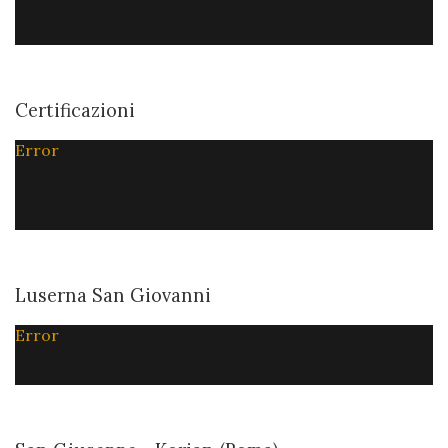
Certificazioni
Error
Luserna San Giovanni
Error