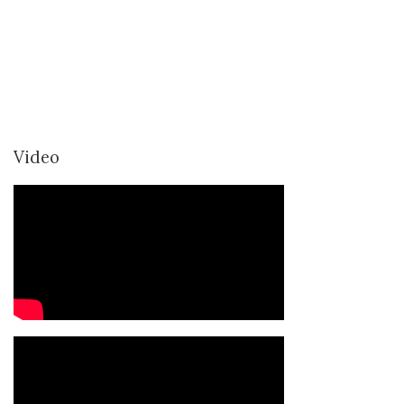
Video