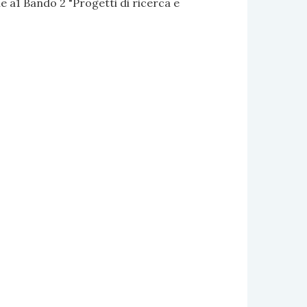
 a1 Bando 2 "Progetti di ricerca e