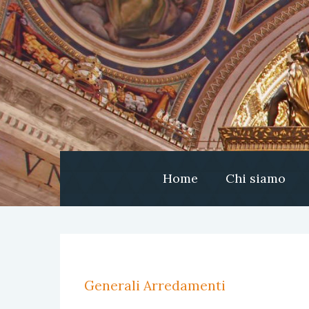
Home
Chi siamo
Generali Arredamenti