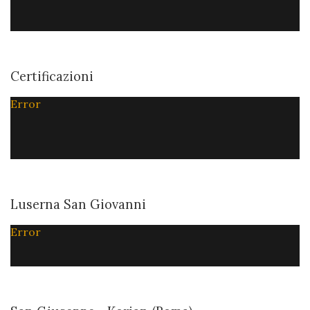
Certificazioni
Error
Luserna San Giovanni
Error