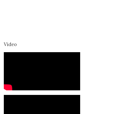
Video