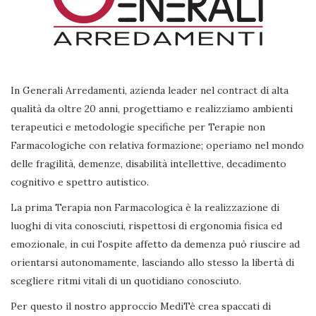
In Generali Arredamenti, azienda leader nel contract di alta
qualità da oltre 20 anni, progettiamo e realizziamo ambienti
terapeutici e metodologie specifiche per Terapie non
Farmacologiche con relativa formazione; operiamo nel mondo
delle fragilità, demenze, disabilità intellettive, decadimento
cognitivo e spettro autistico.
La prima Terapia non Farmacologica è la realizzazione di
luoghi di vita conosciuti, rispettosi di ergonomia fisica ed
emozionale, in cui l'ospite affetto da demenza può riuscire ad
orientarsi autonomamente, lasciando allo stesso la libertà di
scegliere ritmi vitali di un quotidiano conosciuto.
Per questo il nostro approccio MediTè crea spaccati di