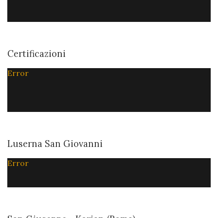
Certificazioni
Error
Luserna San Giovanni
Error