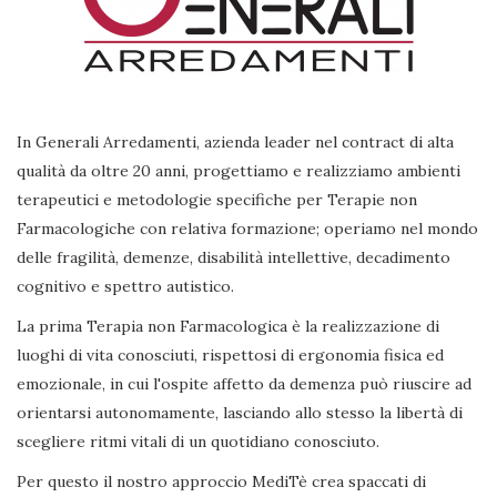
In Generali Arredamenti, azienda leader nel contract di alta
qualità da oltre 20 anni, progettiamo e realizziamo ambienti
terapeutici e metodologie specifiche per Terapie non
Farmacologiche con relativa formazione; operiamo nel mondo
delle fragilità, demenze, disabilità intellettive, decadimento
cognitivo e spettro autistico.
La prima Terapia non Farmacologica è la realizzazione di
luoghi di vita conosciuti, rispettosi di ergonomia fisica ed
emozionale, in cui l'ospite affetto da demenza può riuscire ad
orientarsi autonomamente, lasciando allo stesso la libertà di
scegliere ritmi vitali di un quotidiano conosciuto.
Per questo il nostro approccio MediTè crea spaccati di