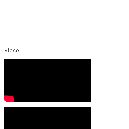
Video