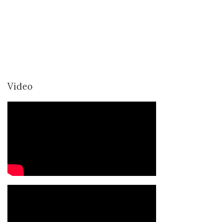
Video