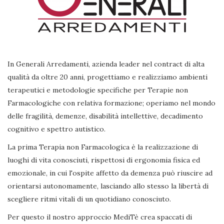
In Generali Arredamenti, azienda leader nel contract di alta
qualità da oltre 20 anni, progettiamo e realizziamo ambienti
terapeutici e metodologie specifiche per Terapie non
Farmacologiche con relativa formazione; operiamo nel mondo
delle fragilità, demenze, disabilità intellettive, decadimento
cognitivo e spettro autistico.
La prima Terapia non Farmacologica è la realizzazione di
luoghi di vita conosciuti, rispettosi di ergonomia fisica ed
emozionale, in cui l'ospite affetto da demenza può riuscire ad
orientarsi autonomamente, lasciando allo stesso la libertà di
scegliere ritmi vitali di un quotidiano conosciuto.
Per questo il nostro approccio MediTè crea spaccati di