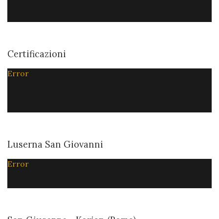
Certificazioni
Error
Luserna San Giovanni
Error