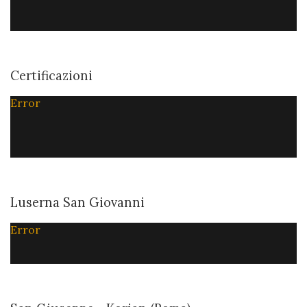
Certificazioni
Error
Luserna San Giovanni
Error