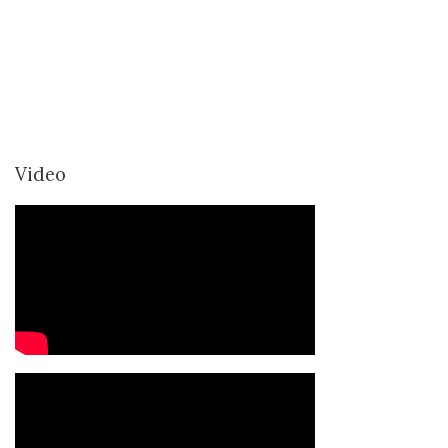
Video