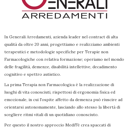
In Generali Arredamenti, azienda leader nel contract di alta
qualità da oltre 20 anni, progettiamo e realizziamo ambienti
terapeutici e metodologie specifiche per Terapie non
Farmacologiche con relativa formazione; operiamo nel mondo
delle fragilità, demenze, disabilità intellettive, decadimento
cognitivo e spettro autistico.
La prima Terapia non Farmacologica è la realizzazione di
luoghi di vita conosciuti, rispettosi di ergonomia fisica ed
emozionale, in cui l'ospite affetto da demenza può riuscire ad
orientarsi autonomamente, lasciando allo stesso la libertà di
scegliere ritmi vitali di un quotidiano conosciuto.
Per questo il nostro approccio MediTè crea spaccati di