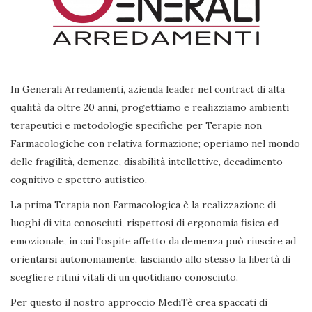
In Generali Arredamenti, azienda leader nel contract di alta
qualità da oltre 20 anni, progettiamo e realizziamo ambienti
terapeutici e metodologie specifiche per Terapie non
Farmacologiche con relativa formazione; operiamo nel mondo
delle fragilità, demenze, disabilità intellettive, decadimento
cognitivo e spettro autistico.
La prima Terapia non Farmacologica è la realizzazione di
luoghi di vita conosciuti, rispettosi di ergonomia fisica ed
emozionale, in cui l'ospite affetto da demenza può riuscire ad
orientarsi autonomamente, lasciando allo stesso la libertà di
scegliere ritmi vitali di un quotidiano conosciuto.
Per questo il nostro approccio MediTè crea spaccati di