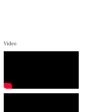
Video