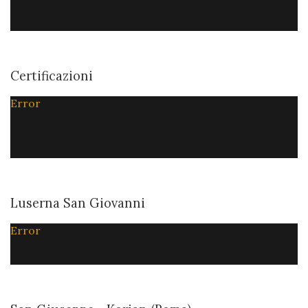
Certificazioni
Error
Luserna San Giovanni
Error