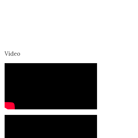
Video