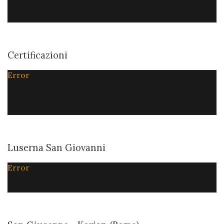
Certificazioni
Error
Luserna San Giovanni
Error