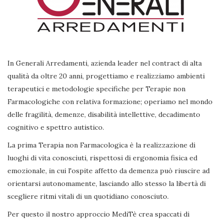
In Generali Arredamenti, azienda leader nel contract di alta
qualità da oltre 20 anni, progettiamo e realizziamo ambienti
terapeutici e metodologie specifiche per Terapie non
Farmacologiche con relativa formazione; operiamo nel mondo
delle fragilità, demenze, disabilità intellettive, decadimento
cognitivo e spettro autistico.
La prima Terapia non Farmacologica è la realizzazione di
luoghi di vita conosciuti, rispettosi di ergonomia fisica ed
emozionale, in cui l'ospite affetto da demenza può riuscire ad
orientarsi autonomamente, lasciando allo stesso la libertà di
scegliere ritmi vitali di un quotidiano conosciuto.
Per questo il nostro approccio MediTè crea spaccati di