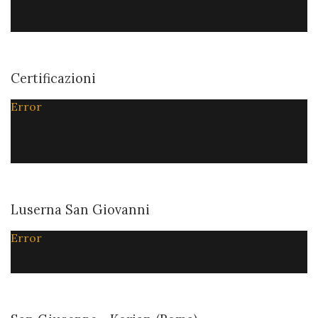
Certificazioni
Error
Luserna San Giovanni
Error