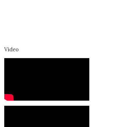
Video