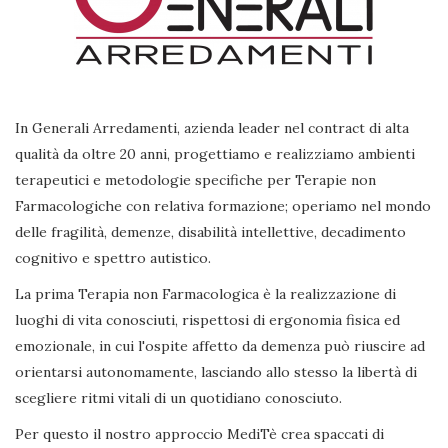
In Generali Arredamenti, azienda leader nel contract di alta
qualità da oltre 20 anni, progettiamo e realizziamo ambienti
terapeutici e metodologie specifiche per Terapie non
Farmacologiche con relativa formazione; operiamo nel mondo
delle fragilità, demenze, disabilità intellettive, decadimento
cognitivo e spettro autistico.
La prima Terapia non Farmacologica è la realizzazione di
luoghi di vita conosciuti, rispettosi di ergonomia fisica ed
emozionale, in cui l'ospite affetto da demenza può riuscire ad
orientarsi autonomamente, lasciando allo stesso la libertà di
scegliere ritmi vitali di un quotidiano conosciuto.
Per questo il nostro approccio MediTè crea spaccati di