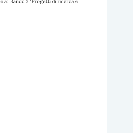
 a1 Bando 2 "Progetti di ricerca e