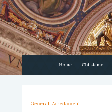
Home
Chi siamo
Generali Arredamenti