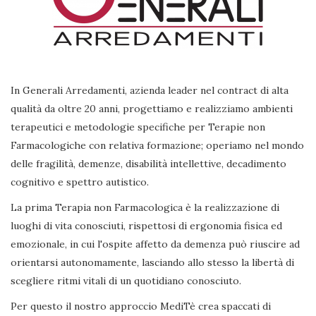
In Generali Arredamenti, azienda leader nel contract di alta
qualità da oltre 20 anni, progettiamo e realizziamo ambienti
terapeutici e metodologie specifiche per Terapie non
Farmacologiche con relativa formazione; operiamo nel mondo
delle fragilità, demenze, disabilità intellettive, decadimento
cognitivo e spettro autistico.
La prima Terapia non Farmacologica è la realizzazione di
luoghi di vita conosciuti, rispettosi di ergonomia fisica ed
emozionale, in cui l'ospite affetto da demenza può riuscire ad
orientarsi autonomamente, lasciando allo stesso la libertà di
scegliere ritmi vitali di un quotidiano conosciuto.
Per questo il nostro approccio MediTè crea spaccati di