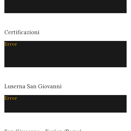
Certificazioni
Error
Luserna San Giovanni
Error