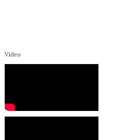
Video