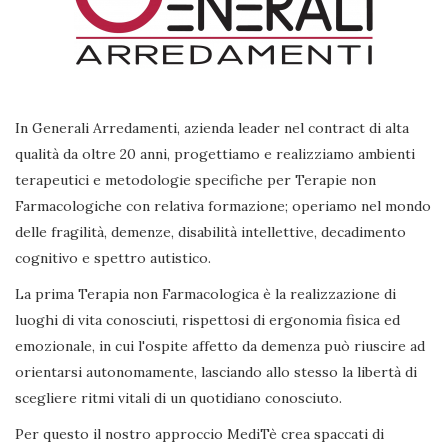
In Generali Arredamenti, azienda leader nel contract di alta
qualità da oltre 20 anni, progettiamo e realizziamo ambienti
terapeutici e metodologie specifiche per Terapie non
Farmacologiche con relativa formazione; operiamo nel mondo
delle fragilità, demenze, disabilità intellettive, decadimento
cognitivo e spettro autistico.
La prima Terapia non Farmacologica è la realizzazione di
luoghi di vita conosciuti, rispettosi di ergonomia fisica ed
emozionale, in cui l'ospite affetto da demenza può riuscire ad
orientarsi autonomamente, lasciando allo stesso la libertà di
scegliere ritmi vitali di un quotidiano conosciuto.
Per questo il nostro approccio MediTè crea spaccati di