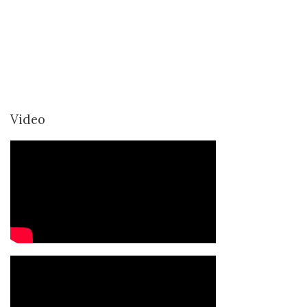
Video