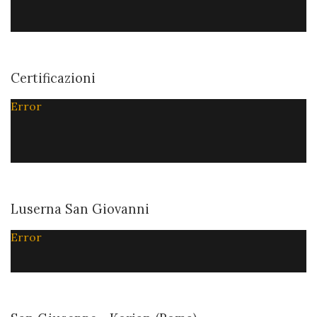
Certificazioni
Error
Luserna San Giovanni
Error