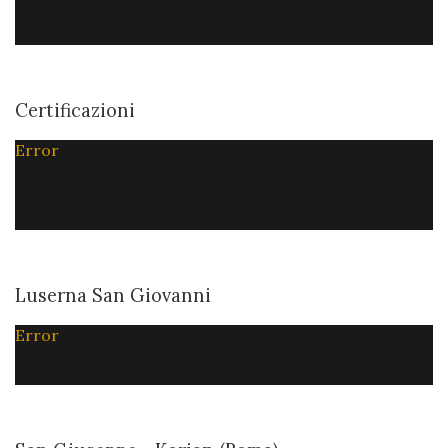
Certificazioni
Error
Luserna San Giovanni
Error