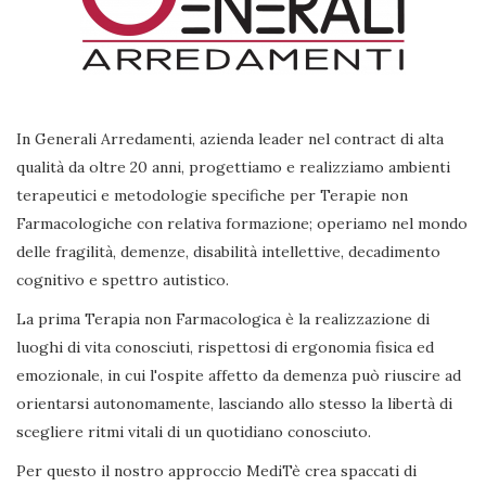
In Generali Arredamenti, azienda leader nel contract di alta
qualità da oltre 20 anni, progettiamo e realizziamo ambienti
terapeutici e metodologie specifiche per Terapie non
Farmacologiche con relativa formazione; operiamo nel mondo
delle fragilità, demenze, disabilità intellettive, decadimento
cognitivo e spettro autistico.
La prima Terapia non Farmacologica è la realizzazione di
luoghi di vita conosciuti, rispettosi di ergonomia fisica ed
emozionale, in cui l'ospite affetto da demenza può riuscire ad
orientarsi autonomamente, lasciando allo stesso la libertà di
scegliere ritmi vitali di un quotidiano conosciuto.
Per questo il nostro approccio MediTè crea spaccati di