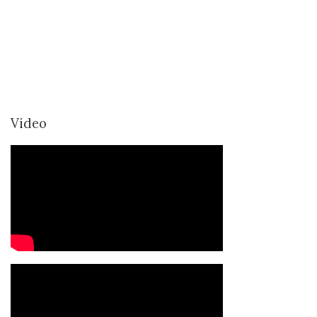
Video