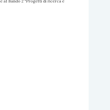
 a1 Bando 2 "Progetti di ricerca e