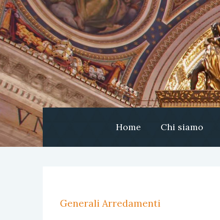
Home
Chi siamo
Generali Arredamenti