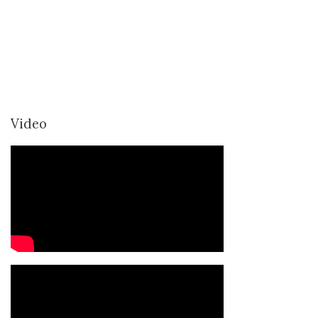
Video