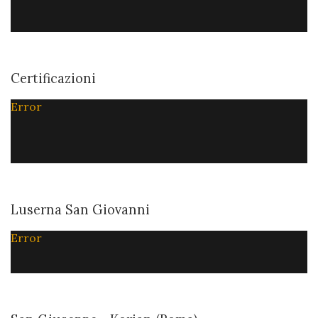
Certificazioni
Error
Luserna San Giovanni
Error