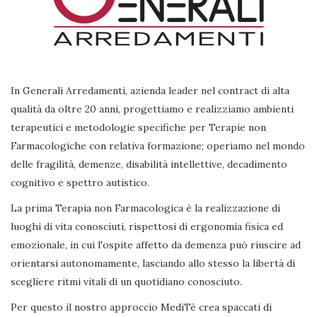
In Generali Arredamenti, azienda leader nel contract di alta
qualità da oltre 20 anni, progettiamo e realizziamo ambienti
terapeutici e metodologie specifiche per Terapie non
Farmacologiche con relativa formazione; operiamo nel mondo
delle fragilità, demenze, disabilità intellettive, decadimento
cognitivo e spettro autistico.
La prima Terapia non Farmacologica è la realizzazione di
luoghi di vita conosciuti, rispettosi di ergonomia fisica ed
emozionale, in cui l'ospite affetto da demenza può riuscire ad
orientarsi autonomamente, lasciando allo stesso la libertà di
scegliere ritmi vitali di un quotidiano conosciuto.
Per questo il nostro approccio MediTè crea spaccati di