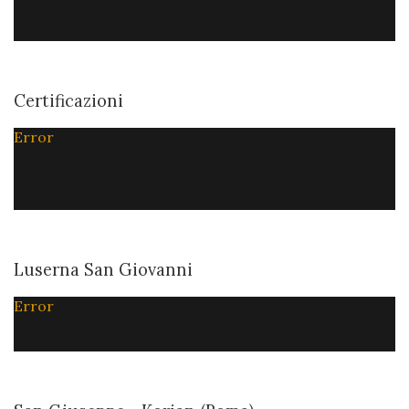
Certificazioni
Error
Luserna San Giovanni
Error