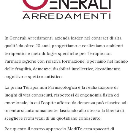
In Generali Arredamenti, azienda leader nel contract di alta
qualità da oltre 20 anni, progettiamo e realizziamo ambienti
terapeutici e metodologie specifiche per Terapie non
Farmacologiche con relativa formazione; operiamo nel mondo
delle fragilità, demenze, disabilità intellettive, decadimento
cognitivo e spettro autistico.
La prima Terapia non Farmacologica è la realizzazione di
luoghi di vita conosciuti, rispettosi di ergonomia fisica ed
emozionale, in cui l'ospite affetto da demenza può riuscire ad
orientarsi autonomamente, lasciando allo stesso la libertà di
scegliere ritmi vitali di un quotidiano conosciuto.
Per questo il nostro approccio MediTè crea spaccati di