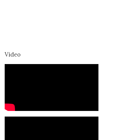
Video