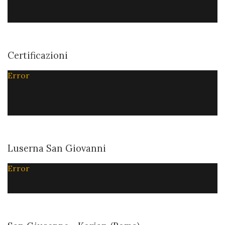
Certificazioni
Error
Luserna San Giovanni
Error