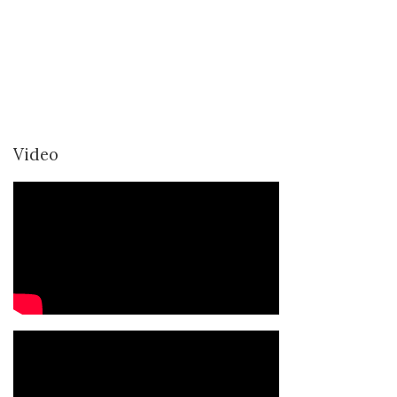
Video