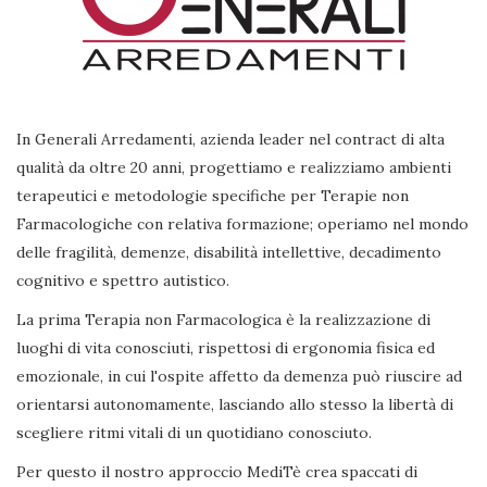
In Generali Arredamenti, azienda leader nel contract di alta
qualità da oltre 20 anni, progettiamo e realizziamo ambienti
terapeutici e metodologie specifiche per Terapie non
Farmacologiche con relativa formazione; operiamo nel mondo
delle fragilità, demenze, disabilità intellettive, decadimento
cognitivo e spettro autistico.
La prima Terapia non Farmacologica è la realizzazione di
luoghi di vita conosciuti, rispettosi di ergonomia fisica ed
emozionale, in cui l'ospite affetto da demenza può riuscire ad
orientarsi autonomamente, lasciando allo stesso la libertà di
scegliere ritmi vitali di un quotidiano conosciuto.
Per questo il nostro approccio MediTè crea spaccati di