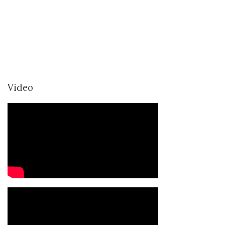
Video