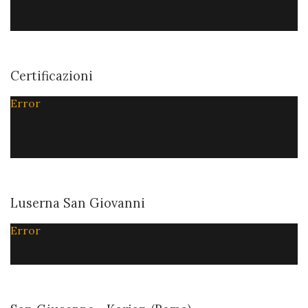
Certificazioni
Error
Luserna San Giovanni
Error