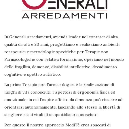
In Generali Arredamenti, azienda leader nel contract di alta
qualità da oltre 20 anni, progettiamo e realizziamo ambienti
terapeutici e metodologie specifiche per Terapie non
Farmacologiche con relativa formazione; operiamo nel mondo
delle fragilità, demenze, disabilità intellettive, decadimento
cognitivo e spettro autistico.
La prima Terapia non Farmacologica è la realizzazione di
luoghi di vita conosciuti, rispettosi di ergonomia fisica ed
emozionale, in cui l'ospite affetto da demenza può riuscire ad
orientarsi autonomamente, lasciando allo stesso la libertà di
scegliere ritmi vitali di un quotidiano conosciuto.
Per questo il nostro approccio MediTè crea spaccati di