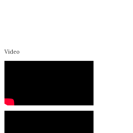
Video