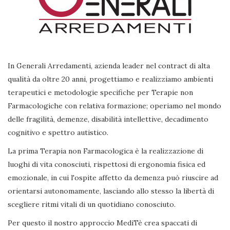
In Generali Arredamenti, azienda leader nel contract di alta
qualità da oltre 20 anni, progettiamo e realizziamo ambienti
terapeutici e metodologie specifiche per Terapie non
Farmacologiche con relativa formazione; operiamo nel mondo
delle fragilità, demenze, disabilità intellettive, decadimento
cognitivo e spettro autistico.
La prima Terapia non Farmacologica è la realizzazione di
luoghi di vita conosciuti, rispettosi di ergonomia fisica ed
emozionale, in cui l'ospite affetto da demenza può riuscire ad
orientarsi autonomamente, lasciando allo stesso la libertà di
scegliere ritmi vitali di un quotidiano conosciuto.
Per questo il nostro approccio MediTè crea spaccati di