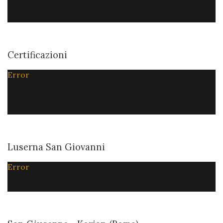
Certificazioni
Error
Luserna San Giovanni
Error