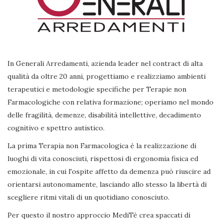
In Generali Arredamenti, azienda leader nel contract di alta
qualità da oltre 20 anni, progettiamo e realizziamo ambienti
terapeutici e metodologie specifiche per Terapie non
Farmacologiche con relativa formazione; operiamo nel mondo
delle fragilità, demenze, disabilità intellettive, decadimento
cognitivo e spettro autistico.
La prima Terapia non Farmacologica è la realizzazione di
luoghi di vita conosciuti, rispettosi di ergonomia fisica ed
emozionale, in cui l'ospite affetto da demenza può riuscire ad
orientarsi autonomamente, lasciando allo stesso la libertà di
scegliere ritmi vitali di un quotidiano conosciuto.
Per questo il nostro approccio MediTè crea spaccati di