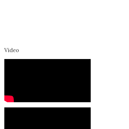
Video