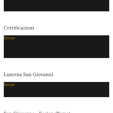
Certificazioni
Error
Luserna San Giovanni
Error