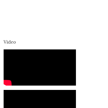
Video