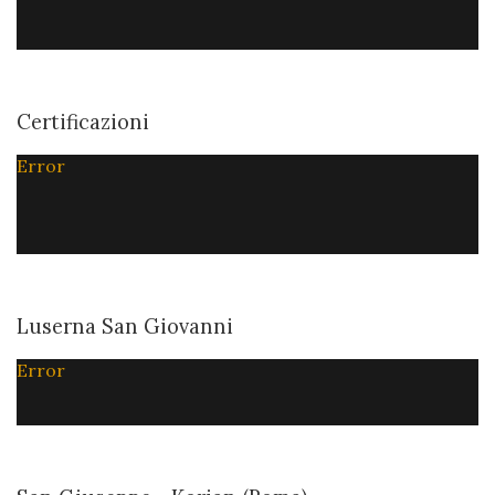
Certificazioni
Error
Luserna San Giovanni
Error