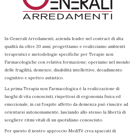
In Generali Arredamenti, azienda leader nel contract di alta
qualità da oltre 20 anni, progettiamo e realizziamo ambienti
terapeutici e metodologie specifiche per Terapie non
Farmacologiche con relativa formazione; operiamo nel mondo
delle fragilità, demenze, disabilità intellettive, decadimento
cognitivo e spettro autistico.
La prima Terapia non Farmacologica è la realizzazione di
luoghi di vita conosciuti, rispettosi di ergonomia fisica ed
emozionale, in cui l'ospite affetto da demenza può riuscire ad
orientarsi autonomamente, lasciando allo stesso la libertà di
scegliere ritmi vitali di un quotidiano conosciuto.
Per questo il nostro approccio MediTè crea spaccati di